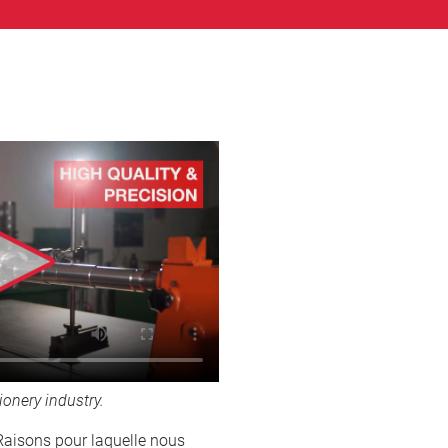
ionery industry.
aisons pour laquelle nous