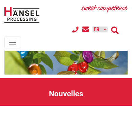
Nouvelles