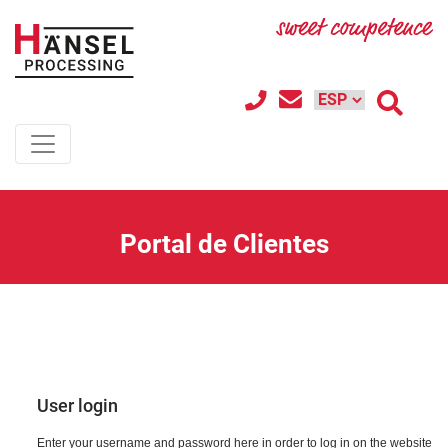
Portal de Clientes
User login
Enter your username and password here in order to log in on the website