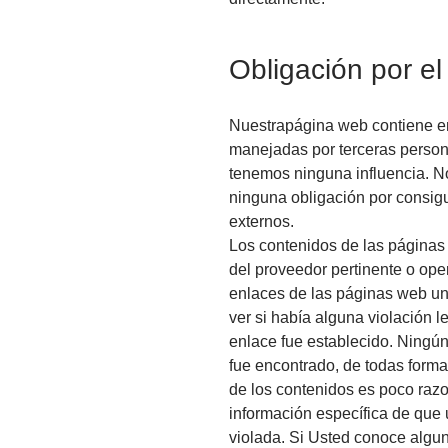
Obligación por el
Nuestrapágina web contiene e
manejadas por terceras person
tenemos ninguna influencia. 
ninguna obligación por consig
externos.
Los contenidos de las páginas
del proveedor pertinente o ope
enlaces de las páginas web uni
ver si había alguna violación 
enlace fue establecido. Ningún
fue encontrado, de todas form
de los contenidos es poco razo
información específica de que
violada. Si Usted conoce algun