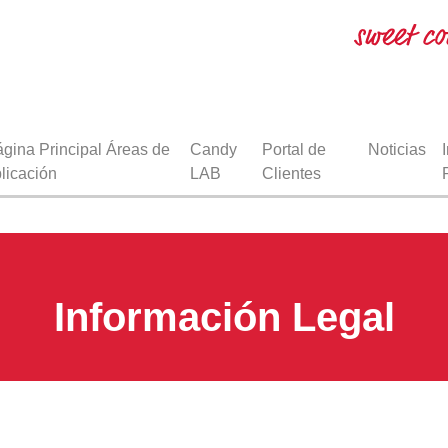
gina Principal Áreas de
Candy
Portal de
Noticias
licación
LAB
Clientes
Información Legal