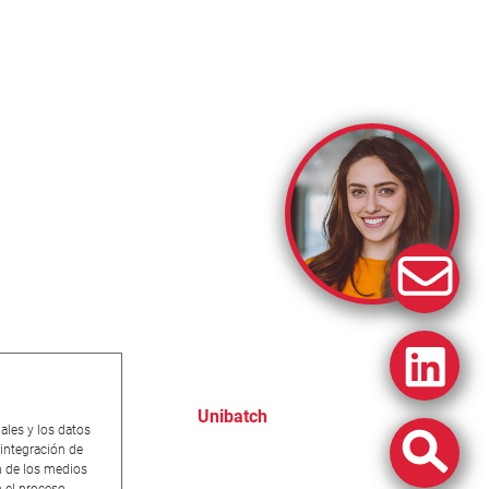
Unibatch
ales y los datos
 integración de
ón de los medios