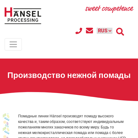
Производство нежной помады
Помадные линии Hänsel производят помаду высокого
качества и, таким образом, соответствуют индивидуальным
пожеланиям многих заказчиков по всему миру. Будь то
нежная мелкокристаллическая помада или помада с более