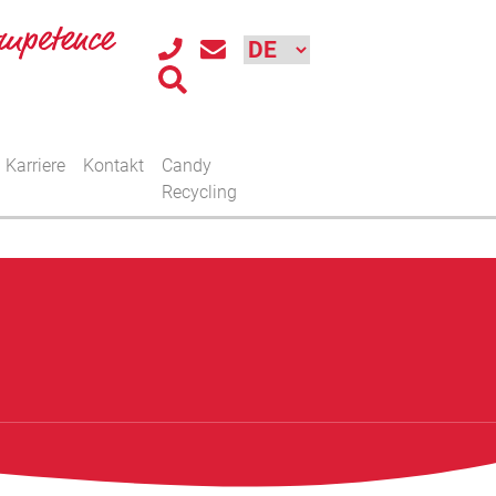
Karriere
Kontakt
Candy
Recycling