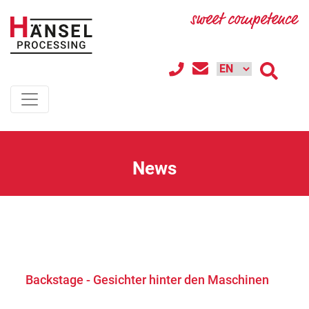
News
Backstage - Gesichter hinter den Maschinen